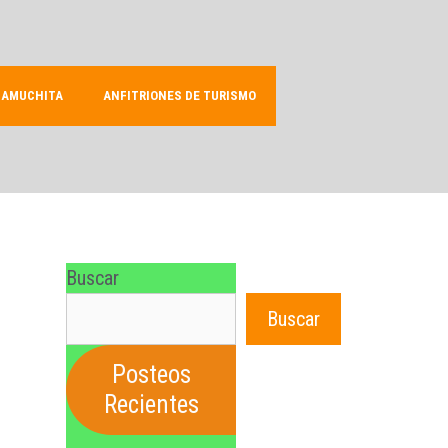
LAMUCHITA
ANFITRIONES DE TURISMO
Buscar
Buscar
Posteos
Recientes