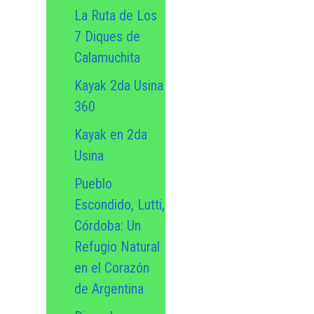
La Ruta de Los
7 Diques de
Calamuchita
Kayak 2da Usina
360
Kayak en 2da
Usina
Pueblo
Escondido, Lutti,
Córdoba: Un
Refugio Natural
en el Corazón
de Argentina