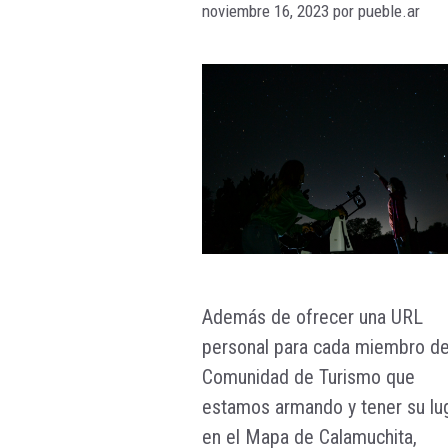
noviembre 16, 2023
por
pueble.ar
Además de ofrecer una URL
personal para cada miembro de
Comunidad de Turismo que
estamos armando y tener su lu
en el Mapa de Calamuchita,