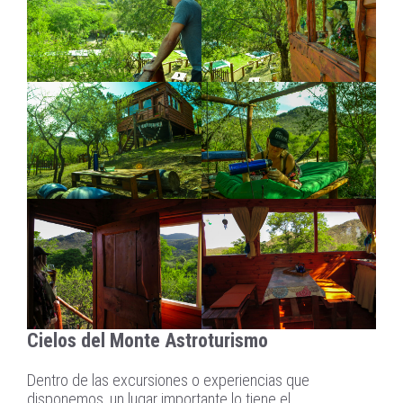
Cielos del Monte Astroturismo
Dentro de las excursiones o experiencias que
disponemos, un lugar importante lo tiene el