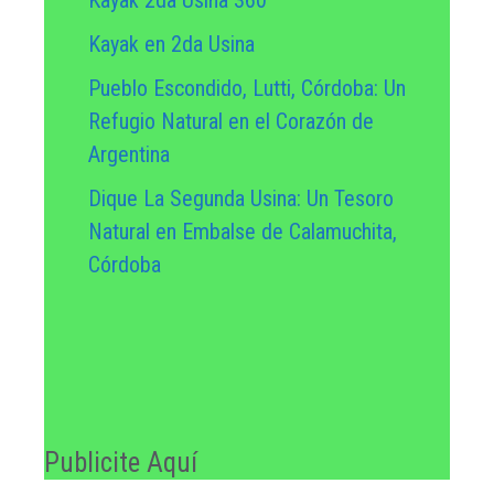
Kayak en 2da Usina
Pueblo Escondido, Lutti, Córdoba: Un
Refugio Natural en el Corazón de
Argentina
Dique La Segunda Usina: Un Tesoro
Natural en Embalse de Calamuchita,
Córdoba
Publicite Aquí