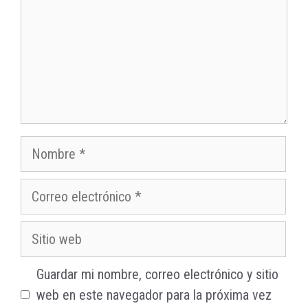
Nombre
Correo
electrónico
Sitio
web
Guardar mi nombre, correo electrónico y sitio
web en este navegador para la próxima vez