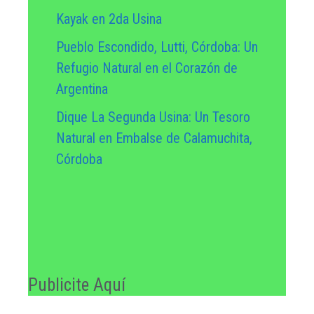
Kayak en 2da Usina
Pueblo Escondido, Lutti, Córdoba: Un
Refugio Natural en el Corazón de
Argentina
Dique La Segunda Usina: Un Tesoro
Natural en Embalse de Calamuchita,
Córdoba
Publicite Aquí