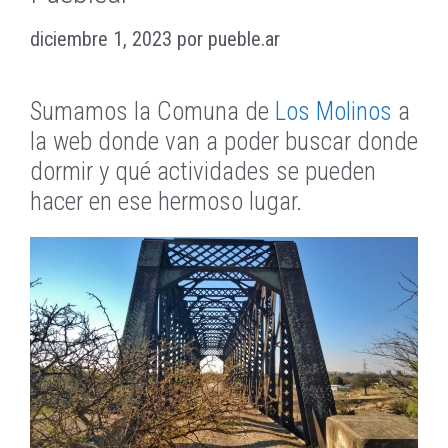
diciembre 1, 2023
por
pueble.ar
Sumamos la Comuna de
Los Molinos
a
la web donde van a poder buscar donde
dormir y qué actividades se pueden
hacer en ese hermoso lugar.