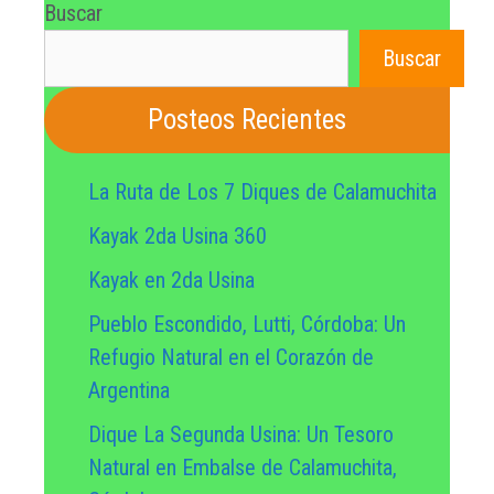
Buscar
Buscar
Posteos Recientes
La Ruta de Los 7 Diques de Calamuchita
Kayak 2da Usina 360
Kayak en 2da Usina
Pueblo Escondido, Lutti, Córdoba: Un
Refugio Natural en el Corazón de
Argentina
Dique La Segunda Usina: Un Tesoro
Natural en Embalse de Calamuchita,