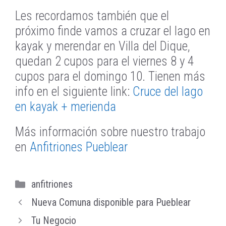
Les recordamos también que el
próximo finde vamos a cruzar el lago en
kayak y merendar en Villa del Dique,
quedan 2 cupos para el viernes 8 y 4
cupos para el domingo 10. Tienen más
info en el siguiente link:
Cruce del lago
en kayak + merienda
Más información sobre nuestro trabajo
en
Anfitriones Pueblear
Categorías
anfitriones
Nueva Comuna disponible para Pueblear
Tu Negocio