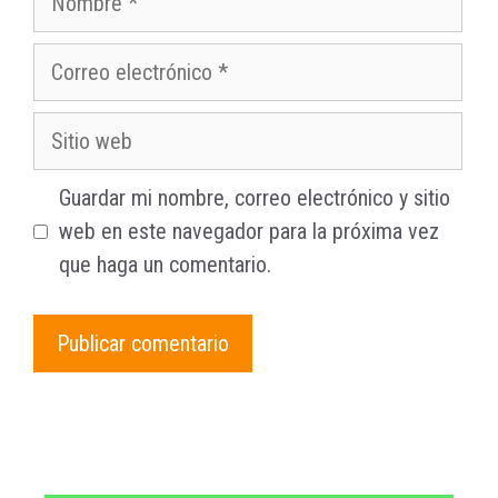
Correo
electrónico
Sitio
web
Guardar mi nombre, correo electrónico y sitio
web en este navegador para la próxima vez
que haga un comentario.