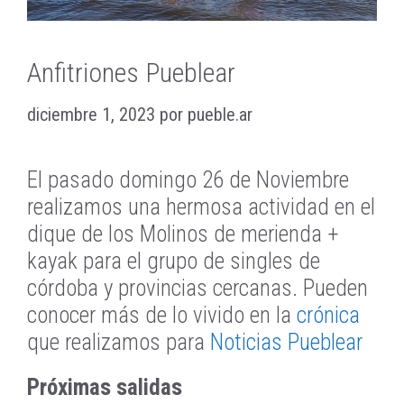
Anfitriones Pueblear
diciembre 1, 2023
por
pueble.ar
El pasado domingo 26 de Noviembre
realizamos una hermosa actividad en el
dique de los Molinos de merienda +
kayak para el grupo de singles de
córdoba y provincias cercanas. Pueden
conocer más de lo vivido en la
crónica
que realizamos para
Noticias Pueblear
Próximas salidas