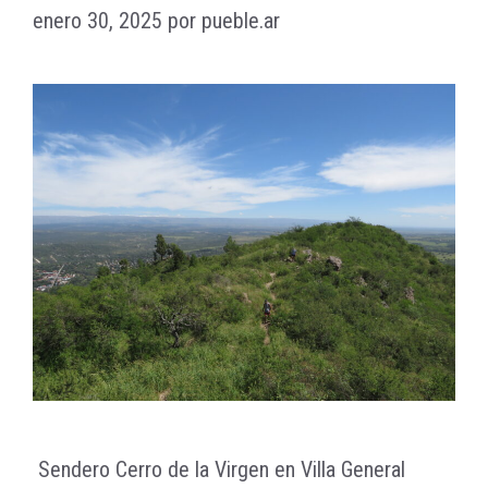
enero 30, 2025
por
pueble.ar
Sendero Cerro de la Virgen en Villa General