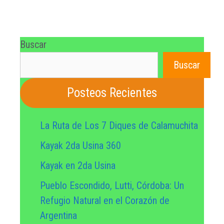
Buscar
Buscar
Posteos Recientes
La Ruta de Los 7 Diques de Calamuchita
Kayak 2da Usina 360
Kayak en 2da Usina
Pueblo Escondido, Lutti, Córdoba: Un
Refugio Natural en el Corazón de
Argentina