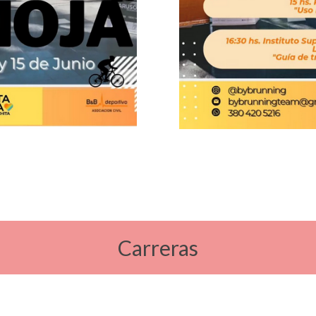
Carreras