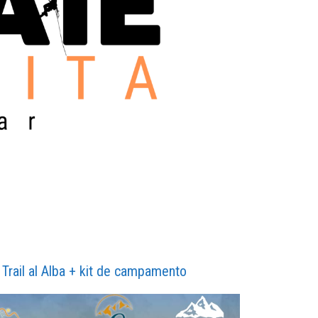
l Trail al Alba + kit de campamento