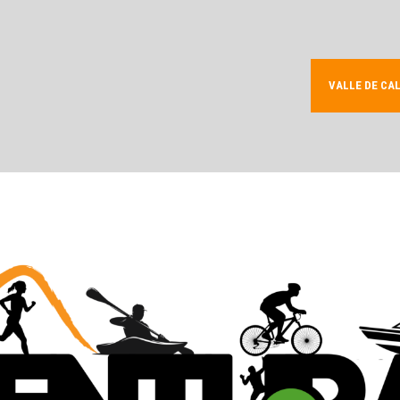
VALLE DE CA