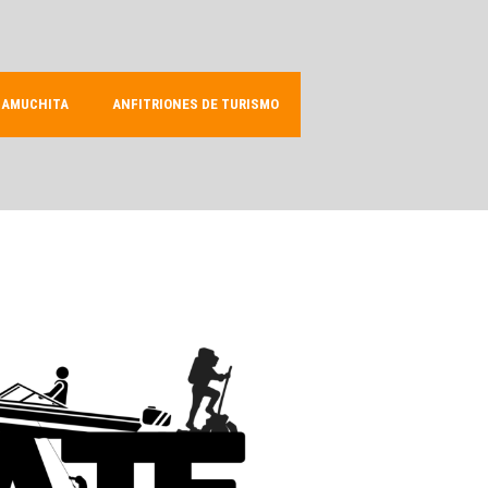
LAMUCHITA
ANFITRIONES DE TURISMO