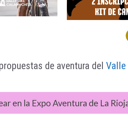
 propuestas de aventura del
Valle
ear en la Expo Aventura de La Rioj