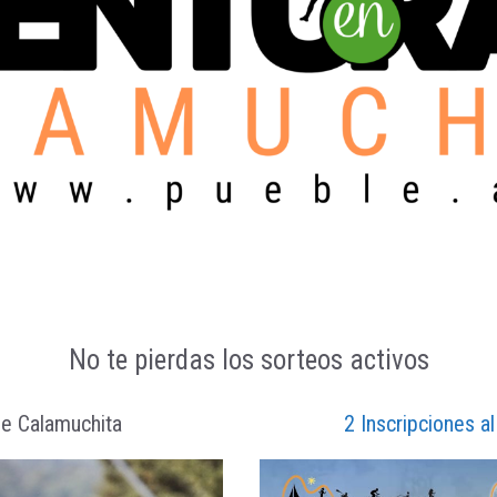
No te pierdas los sorteos activos
de Calamuchita
2 Inscripciones a