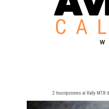
2 Inscripciones al Rally MTB 